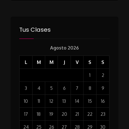
Tus Clases
Agosto 2026
L
M
M
J
V
S
S
1
2
3
4
5
6
7
8
9
10
11
12
13
14
15
16
17
18
19
20
21
22
23
24
25
26
27
28
29
30