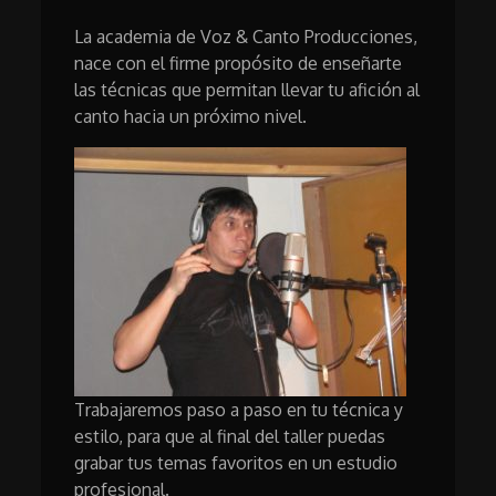
La academia de Voz & Canto Producciones,
nace con el firme propósito de enseñarte
las técnicas que permitan llevar tu afición al
canto hacia un próximo nivel.
Trabajaremos paso a paso en tu técnica y
estilo, para que al final del taller puedas
grabar tus temas favoritos en un estudio
profesional.