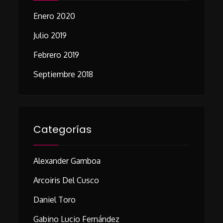
Enero 2020
Julio 2019
Febrero 2019
Septiembre 2018
Categorías
Alexander Gamboa
Arcoiris Del Cusco
Daniel Toro
Gabino Lucio Fernández