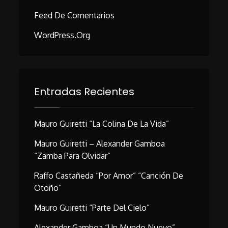
Feed De Comentarios
WordPress.org
Entradas Recientes
Mauro Guiretti “La Colina De La Vida”
Mauro Guiretti – Alexander Gamboa
“Zamba Para Olvidar”
Raffo Castañeda “Por Amor” “Canción De
Otoño”
Mauro Guiretti “Parte Del Cielo”
Alexander Gamboa “Un Mundo Nuevo”