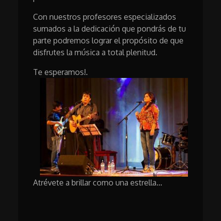
Con nuestros profesores especializados
sumados a la dedicación que pondrás de tu
parte podremos lograr el propósito de que
disfrutes la música a total plenitud.
Te esperamos!.
Atrévete a brillar como una estrella…