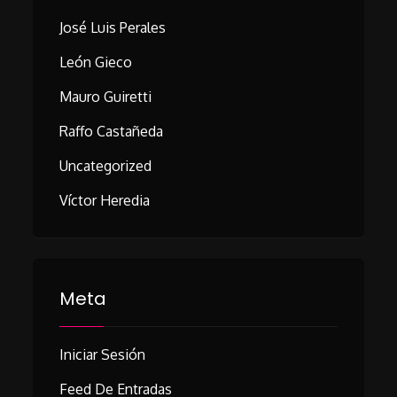
José Luis Perales
León Gieco
Mauro Guiretti
Raffo Castañeda
Uncategorized
Víctor Heredia
Meta
Iniciar Sesión
Feed De Entradas