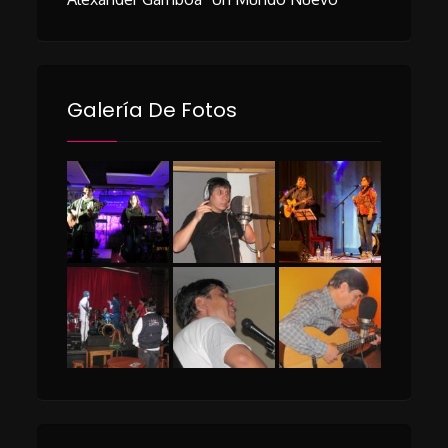
Galería De Fotos