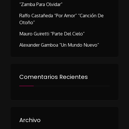
“Zamba Para Olvidar”
Raffo Castañeda “Por Amor” “Canción De
Otoño”
Mauro Guiretti “Parte Del Cielo”
Alexander Gamboa “Un Mundo Nuevo”
Comentarios Recientes
Archivo