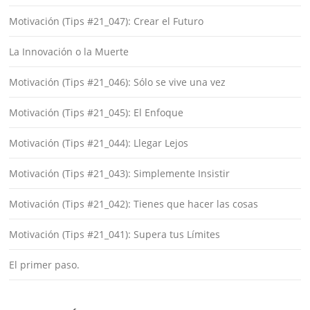
Motivación (Tips #21_047): Crear el Futuro
La Innovación o la Muerte
Motivación (Tips #21_046): Sólo se vive una vez
Motivación (Tips #21_045): El Enfoque
Motivación (Tips #21_044): Llegar Lejos
Motivación (Tips #21_043): Simplemente Insistir
Motivación (Tips #21_042): Tienes que hacer las cosas
Motivación (Tips #21_041): Supera tus Límites
El primer paso.