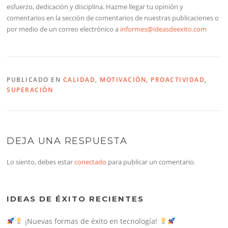
esfuerzo, dedicación y disciplina. Hazme llegar tu opinión y
comentarios en la sección de comentarios de nuestras publicaciones o
por medio de un correo electrónico a
informes@ideasdeexito.com
PUBLICADO EN
CALIDAD
,
MOTIVACIÓN
,
PROACTIVIDAD
,
SUPERACIÓN
DEJA UNA RESPUESTA
Lo siento, debes estar
conectado
para publicar un comentario.
IDEAS DE ÉXITO RECIENTES
¡Nuevas formas de éxito en tecnología!